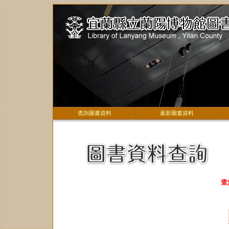
查詢圖書資料
最新圖書資料
查