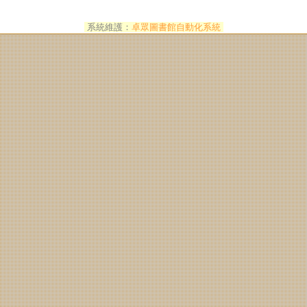
系統維護：
卓眾圖書館自動化系統