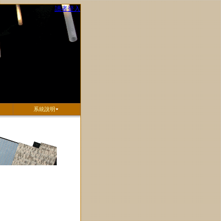
讀者登入
系統說明