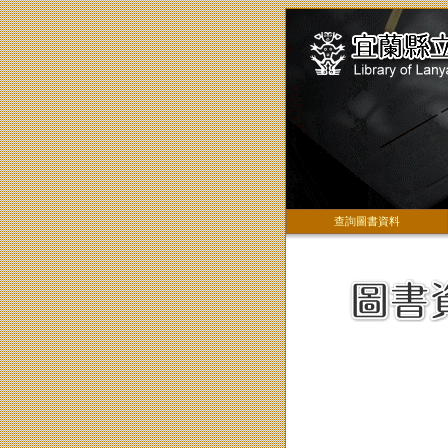
查詢圖書資料